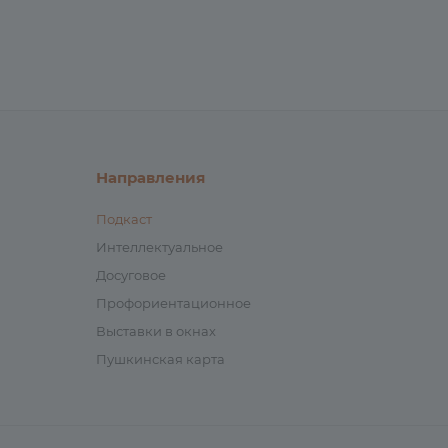
Направления
Подкаст
Интеллектуальное
Досуговое
Профориентационное
Выставки в окнах
Пушкинская карта