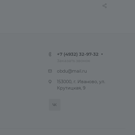
+7 (4932) 32-97-32
Заказать звонок
obdu@mail.ru
153000, г. Иваново, ул.
Крутицкая, 9