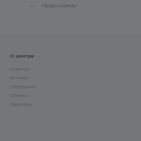
Назад к списку
О центре
О центре
История
Сотрудники
Отзывы
Партнеры