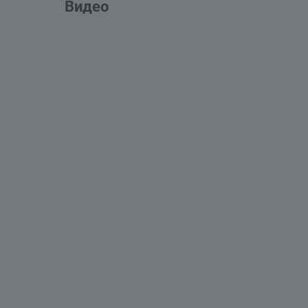
Видео